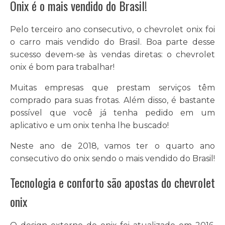
Onix é o mais vendido do Brasil!
Pelo terceiro ano consecutivo, o chevrolet onix foi
o carro mais vendido do Brasil. Boa parte desse
sucesso devem-se às vendas diretas: o chevrolet
onix é bom para trabalhar!
Muitas empresas que prestam serviços têm
comprado para suas frotas. Além disso, é bastante
possível que você já tenha pedido em um
aplicativo e um onix tenha lhe buscado!
Neste ano de 2018, vamos ter o quarto ano
consecutivo do onix sendo o mais vendido do Brasil!
Tecnologia e conforto são apostas do chevrolet
onix