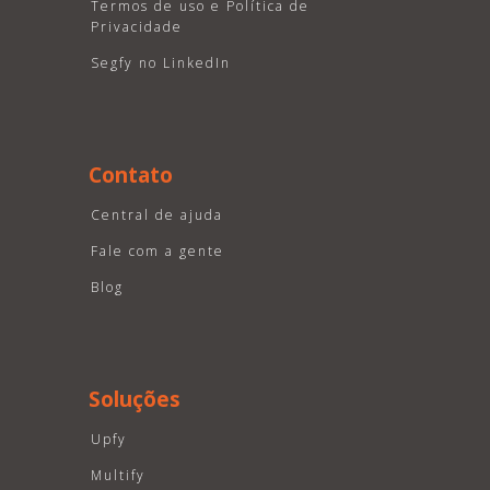
Termos de uso e Política de
Privacidade
Segfy no LinkedIn
Contato
Central de ajuda
Fale com a gente
Blog
Soluções
Upfy
Multify