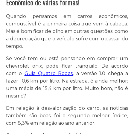
Econômico de várias formas!
Quando pensamos em carros econômicos,
combustível é a primeira coisa que vem à cabeça.
Mas é bom ficar de olho em outras questões, como
a depreciação que o veículo sofre com o passar do
tempo.
Se você tem ou está pensando em comprar um
chevrolet onix, pode ficar tranquilo. De acordo
com o
Guia Quatro Rodas
, a versão 1.0 chega a
fazer 10,6 km por litro. Na estrada, é ainda melhor:
uma média de 15,4 km por litro. Muito bom, não é
mesmo?
Em relação à desvalorização do carro, as notícias
também são boas: foi o segundo melhor índice,
com 8,3% em relação ao ano anterior.