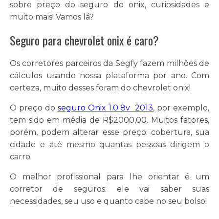
sobre preço do seguro do onix, curiosidades e
muito mais! Vamos lá?
Seguro para chevrolet onix é caro?
Os corretores parceiros da Segfy fazem milhões de
cálculos usando nossa plataforma por ano. Com
certeza, muito desses foram do chevrolet onix!
O preço do
seguro Onix 1.0 8v 2013
, por exemplo,
tem sido em média de R$2000,00. Muitos fatores,
porém, podem alterar esse preço: cobertura, sua
cidade e até mesmo quantas pessoas dirigem o
carro.
O melhor profissional para lhe orientar é um
corretor de seguros: ele vai saber suas
necessidades, seu uso e quanto cabe no seu bolso!