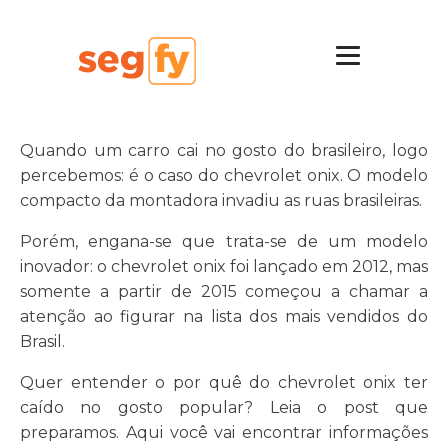
Quando um carro cai no gosto do brasileiro, logo
percebemos: é o caso do chevrolet onix. O modelo
compacto da montadora invadiu as ruas brasileiras.
Porém, engana-se que trata-se de um modelo
inovador: o chevrolet onix foi lançado em 2012, mas
somente a partir de 2015 começou a chamar a
atenção ao figurar na lista dos mais vendidos do
Brasil.
Quer entender o por quê do chevrolet onix ter
caído no gosto popular? Leia o post que
preparamos. Aqui você vai encontrar informações