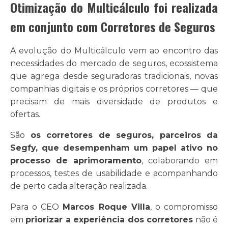
Otimização do Multicálculo foi realizada
em conjunto com Corretores de Seguros
A evolução do Multicálculo vem ao encontro das
necessidades do mercado de seguros, ecossistema
que agrega desde seguradoras tradicionais, novas
companhias digitais e os próprios corretores — que
precisam de mais diversidade de produtos e
ofertas.
São
os corretores de seguros, parceiros da
Segfy, que desempenham um papel ativo no
processo de aprimoramento
, colaborando em
processos, testes de usabilidade e acompanhando
de perto cada alteração realizada.
Para o CEO
Marcos Roque Villa
, o compromisso
em
priorizar a experiência dos corretores
não é