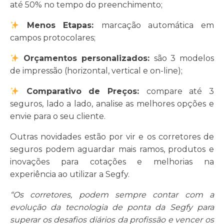
até 50% no tempo do preenchimento;
Menos Etapas:
marcação automática em
campos protocolares;
Orçamentos personalizados:
são 3 modelos
de impressão (horizontal, vertical e on-line);
Comparativo de Preços:
compare até 3
seguros, lado a lado, analise as melhores opções e
envie para o seu cliente.
Outras novidades estão por vir e os corretores de
seguros podem aguardar mais ramos, produtos e
inovações para cotações e melhorias na
experiência ao utilizar a Segfy.
“Os corretores, podem sempre contar com a
evolução da tecnologia de ponta da Segfy para
superar os desafios diários da profissão e vencer os