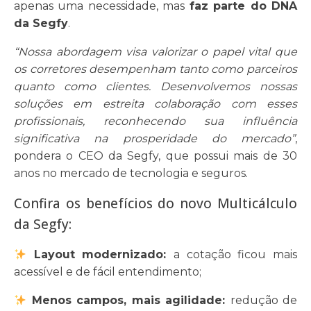
apenas uma necessidade, mas
faz parte do DNA
da Segfy
.
“Nossa abordagem visa valorizar o papel vital que
os corretores desempenham tanto como parceiros
quanto como clientes. Desenvolvemos nossas
soluções em estreita colaboração com esses
profissionais, reconhecendo sua influência
significativa na prosperidade do mercado”
,
pondera o CEO da Segfy, que possui mais de 30
anos no mercado de tecnologia e seguros.
Confira os benefícios do novo Multicálculo
da Segfy:
Layout modernizado:
a cotação ficou mais
acessível e de fácil entendimento;
Menos campos, mais agilidade:
redução de