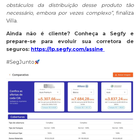
obstáculos da distribuição desse produto tão
necessário, embora por vezes complexo”
, finaliza
Villa.
Ainda não é cliente? Conheça a Segfy e
prepare-se para evoluir sua corretora de
seguros:
https://lp.segfy.com/assine
#SegJunto