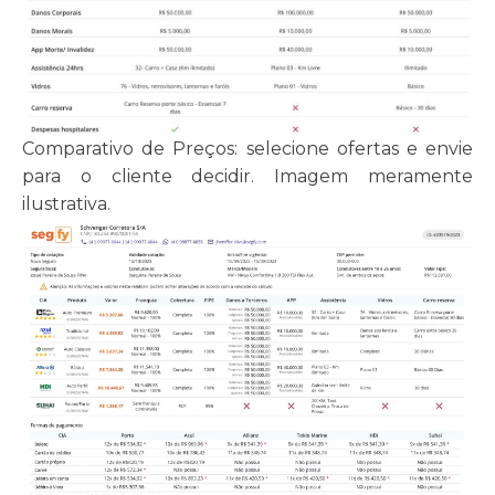
Comparativo de Preços: selecione ofertas e envie
para o cliente decidir. Imagem meramente
ilustrativa.