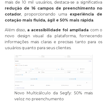
mais de 10 mil usuários, destaca-se a significativa
redução de 16 campos de preenchimento no
cotador
, proporcionando uma
experiência de
cotação mais fluida, ágil e 50% mais rápida
.
Além disso,
a acessibilidade foi ampliada
com o
novo design visual da plataforma, fornecendo
informações mais claras e precisas tanto para os
usuários quanto para seus clientes.
Novo Multicálculo da Segfy: 50% mais
veloz no preenchumento