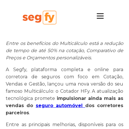
Entre os benefícios do Multicálculo está a redução
de tempo de até 50% na cotação, Comparativo de
Preços e Orçamentos personalizáveis.
A Segfy, plataforma completa e online para
corretora de seguros com foco em Cotação,
Vendas e Gestão, lançou uma nova versão do seu
famoso Multicálculo: o Cotador HFy. A atualização
tecnológica promete
impulsionar ainda mais as
vendas do
seguro automóvel
dos corretores
parceiros
.
Entre as principais melhorias, disponíveis para os