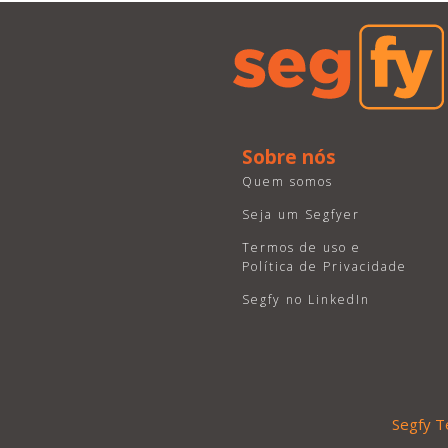
Sobre nós
Quem somos
Seja um Segfyer
Termos de uso e
Política de Privacidade
Segfy no LinkedIn
Segfy T