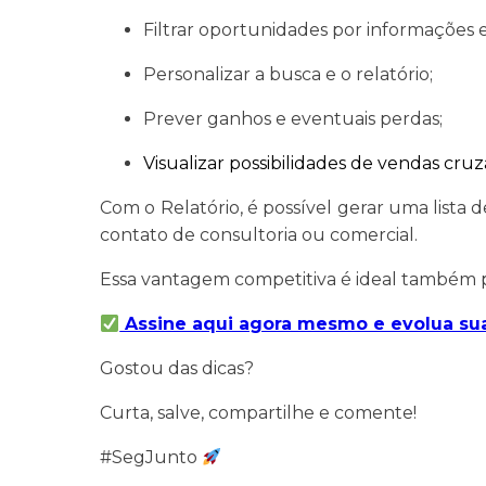
Filtrar oportunidades por informações e
Personalizar a busca e o relatório;
Prever ganhos e eventuais perdas;
Visualizar possibilidades de vendas cruz
Com o Relatório, é possível gerar uma lista
contato de consultoria ou comercial.
Essa vantagem competitiva é ideal também par
Assine aqui agora mesmo e evolua sua
Gostou das dicas?
Curta, salve, compartilhe e comente!
#SegJunto