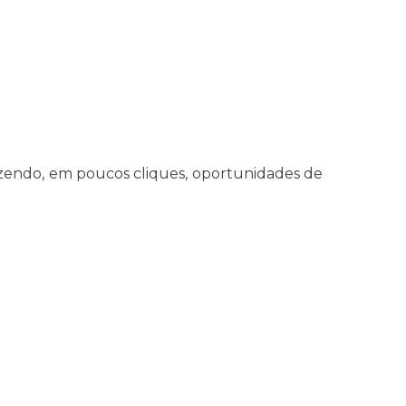
razendo, em poucos cliques, oportunidades de