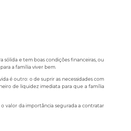
sólida e tem boas condições financeiras, ou
para a família viver bem.
ida é outro: o de suprir as necessidades com
eiro de liquidez imediata para que a família
, o valor da importância segurada a contratar