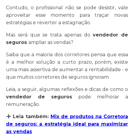
Contudo, o profissional não se pode desistir, vale
aproveitar esse momento para traçar novas
estratégias e reverter a estagnação.
Mas será que se trata apenas do
vendedor de
seguros
ampliar as vendas?
Saiba que a maioria dos corretores pensa que essa
é a melhor solução a curto prazo, porém, existe
uma mais assertiva de aumentar a rentabilidade - e
que muitos corretores de seguros ignoram.
Leia, a seguir, algumas reflexões e dicas de como o
vendedor de seguros
pode melhorar a
remuneração.
Leia também:
Mix de produtos na Corretora
de seguros: a estratégia ideal para maximizar
as vendas