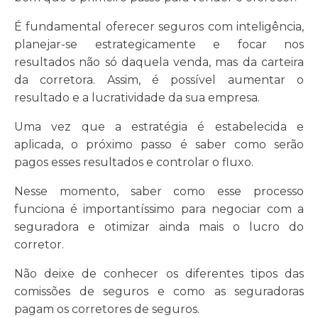
É fundamental oferecer seguros com inteligência,
planejar-se estrategicamente e focar nos
resultados não só daquela venda, mas da carteira
da corretora. Assim, é possível aumentar o
resultado e a lucratividade da sua empresa.
Uma vez que a estratégia é estabelecida e
aplicada, o próximo passo é saber como serão
pagos esses resultados e controlar o fluxo.
Nesse momento, saber como esse processo
funciona é importantíssimo para negociar com a
seguradora e otimizar ainda mais o lucro do
corretor.
Não deixe de conhecer os diferentes tipos das
comissões de seguros e como as seguradoras
pagam os corretores de seguros.