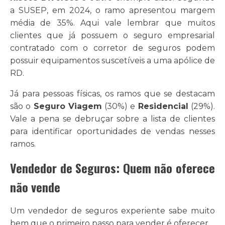
a SUSEP, em 2024, o ramo apresentou margem
média de 35%. Aqui vale lembrar que muitos
clientes que já possuem o seguro empresarial
contratado com o corretor de seguros podem
possuir equipamentos suscetíveis a uma apólice de
RD.
Já para pessoas físicas, os ramos que se destacam
são o
Seguro Viagem
(30%) e
Residencial
(29%).
Vale a pena se debruçar sobre a lista de clientes
para identificar oportunidades de vendas nesses
ramos.
Vendedor de Seguros: Quem não oferece
não vende
Um vendedor de seguros experiente sabe muito
bem que o primeiro passo para vender é oferecer.