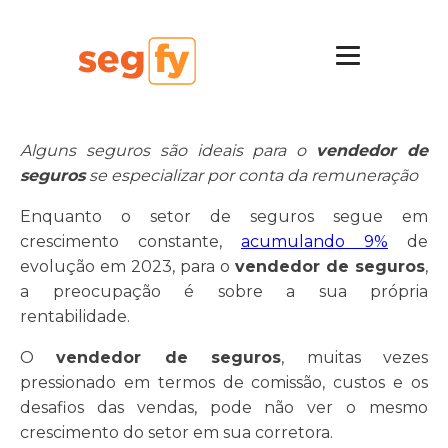
Alguns seguros são ideais para o
vendedor de
seguros
se especializar por conta da remuneração
Enquanto o setor de seguros segue em
crescimento constante,
acumulando 9%
de
evolução em 2023, para o
vendedor de seguros
,
a preocupação é sobre a sua própria
rentabilidade.
O
vendedor de seguros
, muitas vezes
pressionado em termos de comissão, custos e os
desafios das vendas, pode não ver o mesmo
crescimento do setor em sua corretora.