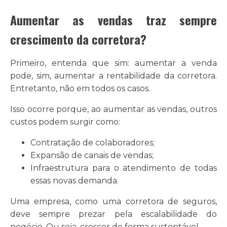
Aumentar as vendas traz sempre
crescimento da corretora?
Primeiro, entenda que sim: aumentar a venda
pode, sim, aumentar a rentabilidade da corretora.
Entretanto, não em todos os casos.
Isso ocorre porque, ao aumentar as vendas, outros
custos podem surgir como:
Contratação de colaboradores;
Expansão de canais de vendas;
Infraestrutura para o atendimento de todas
essas novas demanda.
Uma empresa, como uma corretora de seguros,
deve sempre prezar pela escalabilidade do
negócio. Ou seja, crescer de forma sustentável.