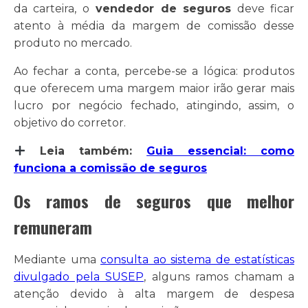
da carteira, o
vendedor de seguros
deve ficar
atento à média da margem de comissão desse
produto no mercado.
Ao fechar a conta, percebe-se a lógica: produtos
que oferecem uma margem maior irão gerar mais
lucro por negócio fechado, atingindo, assim, o
objetivo do corretor.
Leia também:
Guia essencial: como
funciona a comissão de seguros
Os ramos de seguros que melhor
remuneram
Mediante uma
consulta ao sistema de estatísticas
divulgado pela SUSEP
, alguns ramos chamam a
atenção devido à alta margem de despesa