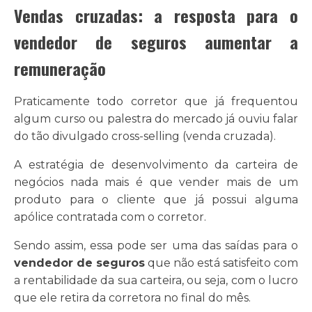
Vendas cruzadas: a resposta para o
vendedor de seguros aumentar a
remuneração
Praticamente todo corretor que já frequentou
algum curso ou palestra do mercado já ouviu falar
do tão divulgado cross-selling (venda cruzada).
A estratégia de desenvolvimento da carteira de
negócios nada mais é que vender mais de um
produto para o cliente que já possui alguma
apólice contratada com o corretor.
Sendo assim, essa pode ser uma das saídas para o
vendedor de seguros
que não está satisfeito com
a rentabilidade da sua carteira, ou seja, com o lucro
que ele retira da corretora no final do mês.