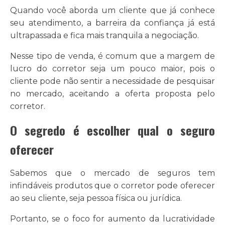
Quando você aborda um cliente que já conhece
seu atendimento, a barreira da confiança já está
ultrapassada e fica mais tranquila a negociação.
Nesse tipo de venda, é comum que a margem de
lucro do corretor seja um pouco maior, pois o
cliente pode não sentir a necessidade de pesquisar
no mercado, aceitando a oferta proposta pelo
corretor.
O segredo é escolher qual o seguro
oferecer
Sabemos que o mercado de seguros tem
infindáveis produtos que o corretor pode oferecer
ao seu cliente, seja pessoa física ou jurídica.
Portanto, se o foco for aumento da lucratividade