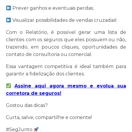
Prever ganhos e eventuais perdas;
Visualizar possibilidades de vendas cruzadas!
Com o Relatório, é possível gerar uma lista de
clientes com os seguros que eles possuem ou não,
trazendo, em poucos cliques, oportunidades de
contato de consultoria ou comercial.
Essa vantagem competitiva é ideal também para
garantir a fidelização dos clientes.
Assine aqui agora mesmo e evolua sua
corretora de seguros!
Gostou das dicas?
Curta, salve, compartilhe e comente!
#SegJunto