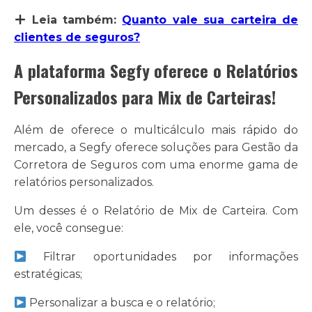
Leia também:
Quanto vale sua carteira de
clientes de seguros?
A plataforma Segfy oferece o Relatórios
Personalizados para Mix de Carteiras!
Além de oferece o multicálculo mais rápido do
mercado, a Segfy oferece soluções para Gestão da
Corretora de Seguros com uma enorme gama de
relatórios personalizados.
Um desses é o Relatório de Mix de Carteira. Com
ele, você consegue:
Filtrar oportunidades por informações
estratégicas;
Personalizar a busca e o relatório;