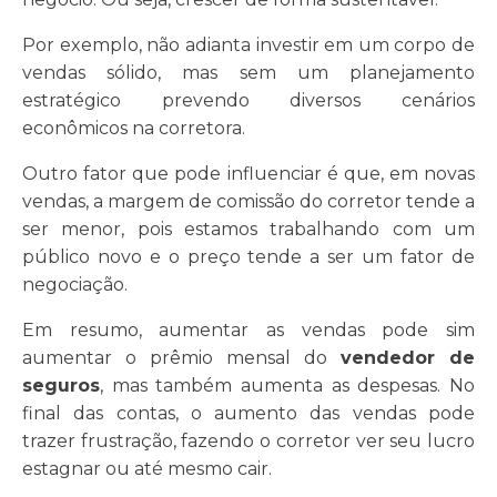
Por exemplo, não adianta investir em um corpo de
vendas sólido, mas sem um planejamento
estratégico prevendo diversos cenários
econômicos na corretora.
Outro fator que pode influenciar é que, em novas
vendas, a margem de comissão do corretor tende a
ser menor, pois estamos trabalhando com um
público novo e o preço tende a ser um fator de
negociação.
Em resumo, aumentar as vendas pode sim
aumentar o prêmio mensal do
vendedor de
seguros
, mas também aumenta as despesas. No
final das contas, o aumento das vendas pode
trazer frustração, fazendo o corretor ver seu lucro
estagnar ou até mesmo cair.