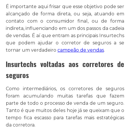
É importante aqui frisar que esse objetivo pode ser
alcançado de forma direta, ou seja, atuando em
contato com o consumidor final, ou de forma
indireta, influenciando em um dos passos da cadeia
de vendas. É aí que entram as principais Insurtechs
que podem ajudar o corretor de seguros a se
tornar um verdadeiro
campeão de vendas
.
Insurtechs voltadas aos corretores de
seguros
Como intermediários, os corretores de seguros
foram acumulando muitas tarefas que fazem
parte de todo o processo de venda de um seguro.
Tanto é que muitos deles hoje já se queixam que o
tempo fica escasso para tarefas mais estratégicas
da corretora.