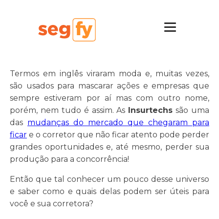
Termos em inglês viraram moda e, muitas vezes,
são usados para mascarar ações e empresas que
sempre estiveram por aí mas com outro nome,
porém, nem tudo é assim. As
Insurtechs
são uma
das
mudanças do mercado que chegaram para
ficar
e o corretor que não ficar atento pode perder
grandes oportunidades e, até mesmo, perder sua
produção para a concorrência!
Então que tal conhecer um pouco desse universo
e saber como e quais delas podem ser úteis para
você e sua corretora?