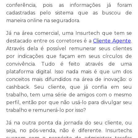
conferência, pois as informações já foram
cadastradas pelo sistema que as buscou de
maneira online na seguradora.
Já na área comercial, uma Insurtech que tem se
destacado entre os corretores é a
Cliente Agente
.
Através dela é possível remunerar seus clientes
por indicações que façam em seus círculos de
convivência. Tudo é feito através de uma
plataforma digital. Isso nada mais é que um dos
conceitos mais difundidos na área de inovação: o
cashback. Seu cliente, que já confia em seu
trabalho, tem uma série de amigos com o mesmo
perfil, então por que não usá-lo para divulgar seu
trabalho e remunerá-lo por isso?
Já na outra ponta da jornada do seu cliente, ou
seja, no pós-venda, não é diferente. Insurtechs