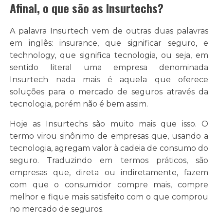
Afinal, o que são as Insurtechs?
A palavra Insurtech vem de outras duas palavras
em inglês: insurance, que significar seguro, e
technology, que significa tecnologia, ou seja, em
sentido literal uma empresa denominada
Insurtech nada mais é aquela que oferece
soluções para o mercado de seguros através da
tecnologia, porém não é bem assim.
Hoje as Insurtechs são muito mais que isso. O
termo virou sinônimo de empresas que, usando a
tecnologia, agregam valor à cadeia de consumo do
seguro. Traduzindo em termos práticos, são
empresas que, direta ou indiretamente, fazem
com que o consumidor compre mais, compre
melhor e fique mais satisfeito com o que comprou
no mercado de seguros.