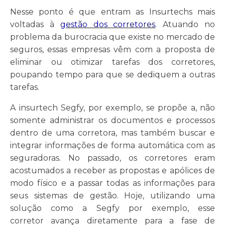
Nesse ponto é que entram as Insurtechs mais
voltadas à
gestão dos corretores
. Atuando no
problema da burocracia que existe no mercado de
seguros, essas empresas vêm com a proposta de
eliminar ou otimizar tarefas dos corretores,
poupando tempo para que se dediquem a outras
tarefas.
A insurtech Segfy, por exemplo, se propõe a, não
somente administrar os documentos e processos
dentro de uma corretora, mas também buscar e
integrar informações de forma automática com as
seguradoras. No passado, os corretores eram
acostumados a receber as propostas e apólices de
modo físico e a passar todas as informações para
seus sistemas de gestão. Hoje, utilizando uma
solução como a Segfy por exemplo, esse
corretor avança diretamente para a fase de