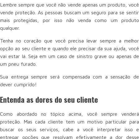
Lembre sempre que você não vende apenas um produto, você
vende proteção. As pessoas buscam um seguro para se sentir
mais protegidas, por isso não venda como um produto
qualquer.
Tenha no coração que você precisa levar sempre a melhor
opção ao seu cliente e quando ele precisar da sua ajuda, você
vai estar lá. Seja em um caso de sinistro grave ou apenas de
um pneu furado.
Sua entrega sempre será compensada com a sensação de
dever cumprido!
Entenda as dores do seu cliente
Como abordado no tópico acima, você sempre venderá
proteção. Mas cada cliente tem um motivo particular para
buscar os seus serviços, cabe a você interpretar isso e
entregar opções que resolvam efetivamente a dor desse