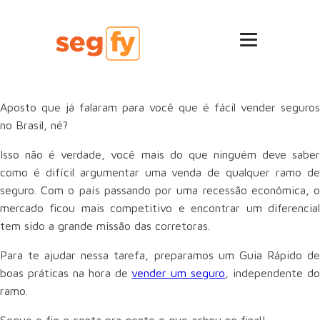
Aposto que já falaram para você que é fácil vender seguros
no Brasil, né?
Isso não é verdade, você mais do que ninguém deve saber
como é difícil argumentar uma venda de qualquer ramo de
seguro. Com o país passando por uma recessão econômica, o
mercado ficou mais competitivo e encontrar um diferencial
tem sido a grande missão das corretoras.
Para te ajudar nessa tarefa, preparamos um Guia Rápido de
boas práticas na hora de
vender um seguro
, independente d
ramo.