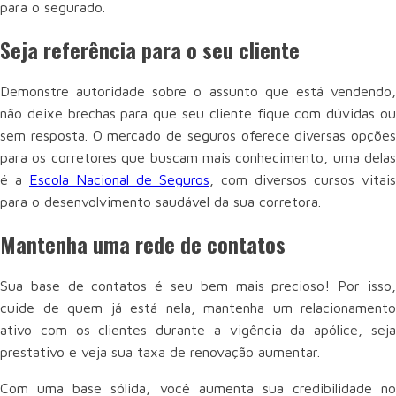
para o segurado.
Seja referência para o seu cliente
Demonstre autoridade sobre o assunto que está vendendo,
não deixe brechas para que seu cliente fique com dúvidas ou
sem resposta. O mercado de seguros oferece diversas opções
para os corretores que buscam mais conhecimento, uma delas
é a
Escola Nacional de Seguros
, com diversos cursos vitais
para o desenvolvimento saudável da sua corretora.
Mantenha uma rede de contatos
Sua base de contatos é seu bem mais precioso! Por isso,
cuide de quem já está nela, mantenha um relacionamento
ativo com os clientes durante a vigência da apólice, seja
prestativo e veja sua taxa de renovação aumentar.
Com uma base sólida, você aumenta sua credibilidade no