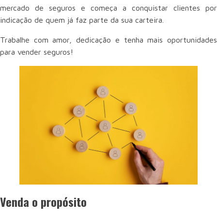
mercado de seguros e começa a conquistar clientes por
indicação de quem já faz parte da sua carteira.
Trabalhe com amor, dedicação e tenha mais oportunidades
para vender seguros!
Venda o propósito