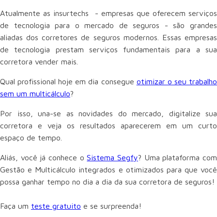
Atualmente as insurtechs - empresas que oferecem serviços
de tecnologia para o mercado de seguros - são grandes
aliadas dos corretores de seguros modernos. Essas empresas
de tecnologia prestam serviços fundamentais para a sua
corretora vender mais.
Qual profissional hoje em dia consegue
otimizar o seu trabalh
sem um multicálculo
?
Por isso, una-se as novidades do mercado, digitalize sua
corretora e veja os resultados aparecerem em um curto
espaço de tempo.
Aliás, você já conhece o
Sistema Segfy
? Uma plataforma co
Gestão e Multicálculo integrados e otimizados para que você
possa ganhar tempo no dia a dia da sua corretora de seguros!
Faça um
teste gratuito
e se surpreenda!