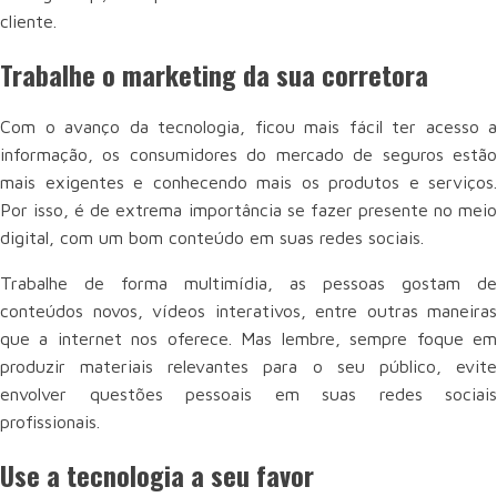
cliente.
Trabalhe o marketing da sua corretora
Com o avanço da tecnologia, ficou mais fácil ter acesso a
informação, os consumidores do mercado de seguros estão
mais exigentes e conhecendo mais os produtos e serviços.
Por isso, é de extrema importância se fazer presente no meio
digital, com um bom conteúdo em suas redes sociais.
Trabalhe de forma multimídia, as pessoas gostam de
conteúdos novos, vídeos interativos, entre outras maneiras
que a internet nos oferece. Mas lembre, sempre foque em
produzir materiais relevantes para o seu público, evite
envolver questões pessoais em suas redes sociais
profissionais.
Use a tecnologia a seu favor