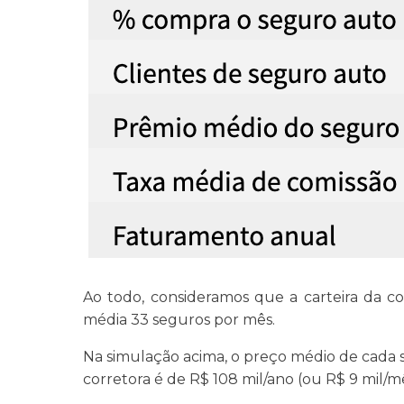
Ao todo, consideramos que a carteira da co
média 33 seguros por mês.
Na simulação acima, o preço médio de cada s
corretora é de R$ 108 mil/ano (ou R$ 9 mil/mê