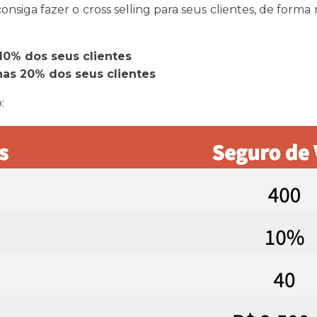
nsiga fazer o cross selling para seus clientes, de form
10% dos seus clientes
nas 20% dos seus clientes
: