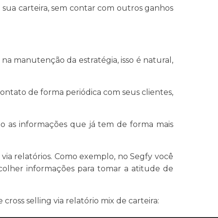
e sua carteira, sem contar com outros ganhos
 na manutenção da estratégia, isso é natural,
ontato de forma periódica com seus clientes,
.
ndo as informações que já tem de forma mais
 via relatórios. Como exemplo, no Segfy você
 colher informações para tomar a atitude de
oss selling via relatório mix de carteira: