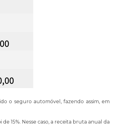
ndido o seguro automóvel, fazendo assim, em
de 15%. Nesse caso, a receita bruta anual da