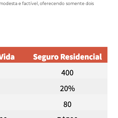
a modesta e factível, oferecendo somente dois