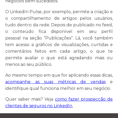
negócios bem-sucedidos.
O LinkedIn Pulse, por exemplo, permite a criação e
o compartilhamento de artigos pelos usuários,
tudo dentro da rede. Depois de publicado no feed,
o conteúdo fica disponível em seu perfil
pessoal na seção “Publicações”. Lá, você também
tem acesso a gráficos de visualizações, curtidas e
comentários feitos em cada artigo, o que te
permite avaliar o que está agradando mais ou
menos ao seu público.
Ao mesmo tempo em que for aplicando essas dicas,
acompanhe as suas métricas de vendas
e
identifique qual funciona melhor em seu negócio.
Quer saber mais? Veja
como fazer prospecção de
clientes de seguros no LinkedIn
.