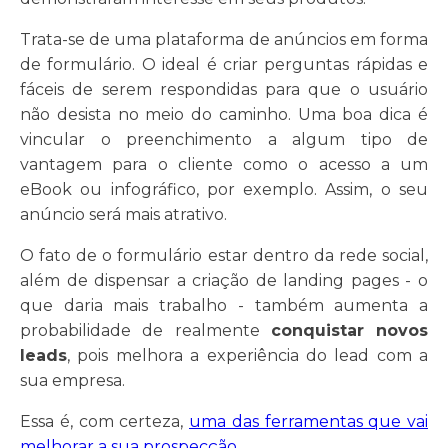
Trata-se de uma plataforma de anúncios em forma
de formulário. O ideal é criar perguntas rápidas e
fáceis de serem respondidas para que o usuário
não desista no meio do caminho. Uma boa dica é
vincular o preenchimento a algum tipo de
vantagem para o cliente como o acesso a um
eBook ou infográfico, por exemplo. Assim, o seu
anúncio será mais atrativo.
O fato de o formulário estar dentro da rede social,
além de dispensar a criação de landing pages - o
que daria mais trabalho - também aumenta a
probabilidade de realmente
conquistar novos
leads
, pois melhora a experiência do lead com a
sua empresa.
Essa é, com certeza,
uma das ferramentas que vai
melhorar a sua prospecção
.