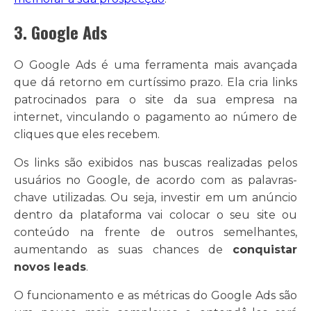
3. Google Ads
O Google Ads é uma ferramenta mais avançada
que dá retorno em curtíssimo prazo. Ela cria links
patrocinados para o site da sua empresa na
internet, vinculando o pagamento ao número de
cliques que eles recebem.
Os links são exibidos nas buscas realizadas pelos
usuários no Google, de acordo com as palavras-
chave utilizadas. Ou seja, investir em um anúncio
dentro da plataforma vai colocar o seu site ou
conteúdo na frente de outros semelhantes,
aumentando as suas chances de
conquistar
novos leads
.
O funcionamento e as métricas do Google Ads são