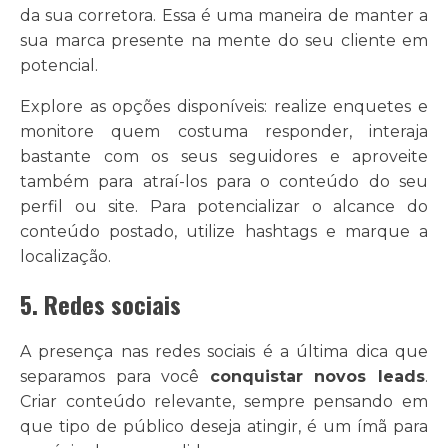
da sua corretora. Essa é uma maneira de manter a
sua marca presente na mente do seu cliente em
potencial.
Explore as opções disponíveis: realize enquetes e
monitore quem costuma responder, interaja
bastante com os seus seguidores e aproveite
também para atraí-los para o conteúdo do seu
perfil ou site. Para potencializar o alcance do
conteúdo postado, utilize hashtags e marque a
localização.
5. Redes sociais
A presença nas redes sociais é a última dica que
separamos para você
conquistar novos leads
.
Criar conteúdo relevante, sempre pensando em
que tipo de público deseja atingir, é um ímã para