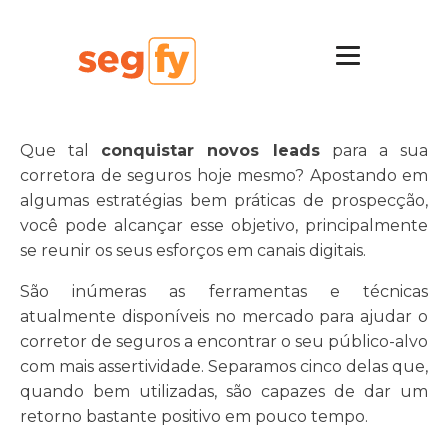
Que tal
conquistar novos leads
para a sua
corretora de seguros hoje mesmo? Apostando em
algumas estratégias bem práticas de prospecção,
você pode alcançar esse objetivo, principalmente
se reunir os seus esforços em canais digitais.
São inúmeras as ferramentas e técnicas
atualmente disponíveis no mercado para ajudar o
corretor de seguros a encontrar o seu público-alvo
com mais assertividade. Separamos cinco delas que,
quando bem utilizadas, são capazes de dar um
retorno bastante positivo em pouco tempo.