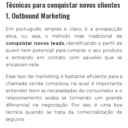
Técnicas para conquistar novos clientes
1. Outbound Marketing
Em português, simples e claro, é a prospecção
ativa, ou seja, o método mais tradicional de
conquistar novos leads
, identificando o perfil de
quem tem potencial para comprar o seu produto
e entrando em contato com aqueles que se
encaixam nele.
Esse tipo de marketing é bastante eficiente para a
chamada venda complexa, na qual é importante
entender bem as necessidades do consumidor e o
relacionamento acaba se tornando um grande
diferencial na negociação. Por isso, é uma boa
técnica quando se trata da comercialização de
seguros.