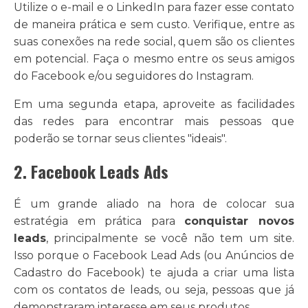
Utilize o e-mail e o LinkedIn para fazer esse contato
de maneira prática e sem custo. Verifique, entre as
suas conexões na rede social, quem são os clientes
em potencial. Faça o mesmo entre os seus amigos
do Facebook e/ou seguidores do Instagram.
Em uma segunda etapa, aproveite as facilidades
das redes para encontrar mais pessoas que
poderão se tornar seus clientes "ideais".
2. Facebook Leads Ads
É um grande aliado na hora de colocar sua
estratégia em prática para
conquistar novos
leads
, principalmente se você não tem um site.
Isso porque o Facebook Lead Ads (ou Anúncios de
Cadastro do Facebook) te ajuda a criar uma lista
com os contatos de leads, ou seja, pessoas que já
demonstraram interesse em seus produtos.