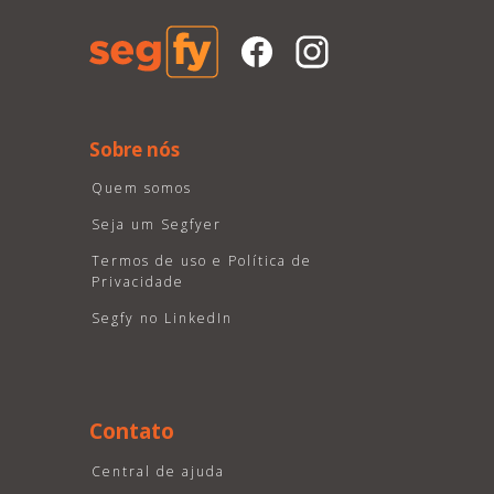
Sobre nós
Quem somos
Seja um Segfyer
Termos de uso e Política de
Privacidade
Segfy no LinkedIn
Contato
Central de ajuda