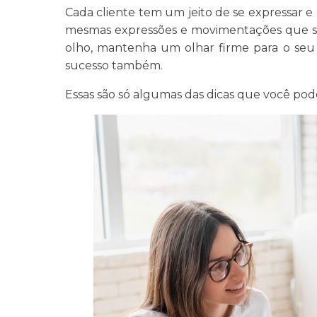
Cada cliente tem um jeito de se expressar e
mesmas expressões e movimentações que seu
olho, mantenha um olhar firme para o seu 
sucesso também.
Essas são só algumas das dicas que você po