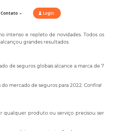
Contato
Login
 intenso e repleto de novidades. Todos os
 alcançou grandes resultados.
cado de seguros globais alcance a marca de 7
s do mercado de seguros para 2022. Confira!
r qualquer produto ou serviço precisou ser