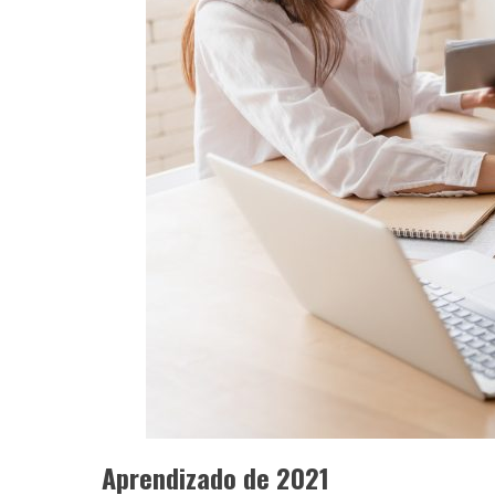
Aprendizado de 2021