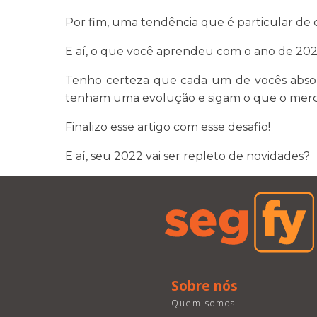
Por fim, uma tendência que é particular de c
E aí, o que você aprendeu com o ano de 20
Tenho certeza que cada um de vocês absor
tenham uma evolução e sigam o que o merc
Finalizo esse artigo com esse desafio!
E aí, seu 2022 vai ser repleto de novidades?
Sobre nós
Quem somos