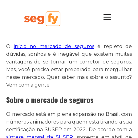
O
início no mercado de seguros
é repleto de
dúvidas, sonhos e é inegável que existem muitas
vantagens de se tornar um corretor de seguros.
Mas, você precisa estar preparado para mergulhar
nesse mercado. Quer saber mais sobre o assunto?
Vem com a gente!
Sobre o mercado de seguros
O mercado está em plena expansão no Brasil, com
números animadores para quem está tirando a sua
certificação na SUSEP em 2022. De acordo com a
síntese mensal da SUSEP
, somente em abril de