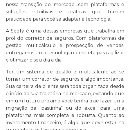
nessa transição do mercado, com plataformas e
soluções intuitivas e práticas que trazem
praticidade para você se adaptar à tecnologia.
A Segfy é uma dessas empresas que trabalha em
prol do corretor de seguros. Com plataformas de
gestão, multicálculo e prospecção de vendas,
entregamos uma tecnologia completa para agilizar
e otimizar o seu dia a dia.
Ter um sistema de gestão e multicálculo ao se
tornar um corretor de seguros é algo importante.
Sua carteira de cliente será toda organizada desde
o início da sua trajetória no mercado, evitando que
em um futuro próximo você tenha que fazer uma
migração da “pastinha” ou do excel para uma
plataforma mais completa e robusta. Quanto ao
investimento financeiro, é algo que deve estar na
sua conta inicial ao abrir a empresa.