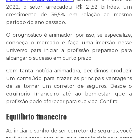
2022, o setor arrecadou R$ 21,52 bilhões, um
crescimento de 36,5% em relação ao mesmo
período do ano passado.
O prognóstico é animador, por isso, se especialize,
conheça o mercado e faça uma imersão nesse
universo para iniciar a profissão preparado para
alcançar o sucesso em curto prazo.
Com tanta notícia animadora, decidimos produzir
um conteúdo para trazer as principais vantagens
de se tornar um corretor de seguros. Desde o
equilíbrio financeiro até ao bem-estar que a
profissão pode oferecer para sua vida. Confira:
Equilíbrio financeiro
Ao iniciar o sonho de ser corretor de seguros, você