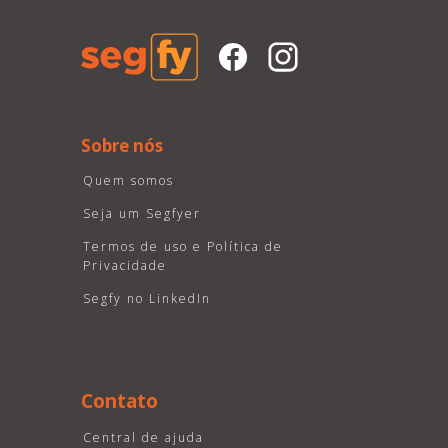
Sobre nós
Quem somos
Seja um Segfyer
Termos de uso e Política de
Privacidade
Segfy no LinkedIn
Contato
Central de ajuda