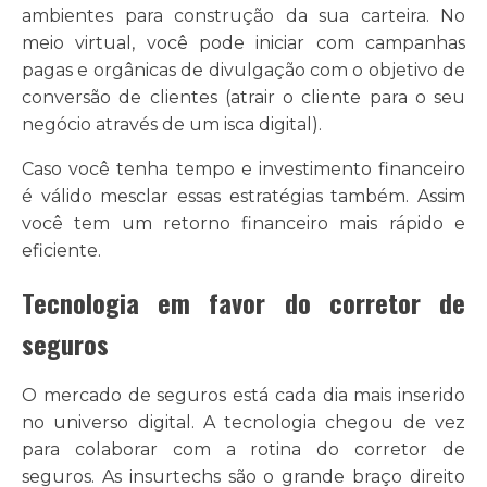
ambientes para construção da sua carteira. No
meio virtual, você pode iniciar com campanhas
pagas e orgânicas de divulgação com o objetivo de
conversão de clientes (atrair o cliente para o seu
negócio através de um isca digital).
Caso você tenha tempo e investimento financeiro
é válido mesclar essas estratégias também. Assim
você tem um retorno financeiro mais rápido e
eficiente.
Tecnologia em favor do corretor de
seguros
O mercado de seguros está cada dia mais inserido
no universo digital. A tecnologia chegou de vez
para colaborar com a rotina do corretor de
seguros. As insurtechs são o grande braço direito