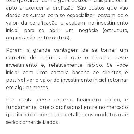
terá que arcar com alguns custos iniciais para estar
apto a exercer a profissão. São custos que vão
desde os cursos para se especializar, passam pelo
valor da certificação e acabam no investimento
inicial para se abrir um negócio (estrutura,
organização, entre outros).
Porém, a grande vantagem de se tornar um
corretor de seguros, é que o retorno deste
investimento é, relativamente, rápido. Se você
iniciar com uma carteira bacana de clientes, é
possível ver o valor do investimento inicial retornar
em alguns meses.
Por conta desse retorno financeiro rápido, é
fundamental que o profissional entre no mercado
qualificado e conheça o detalhe dos produtos que
serão comercializados.