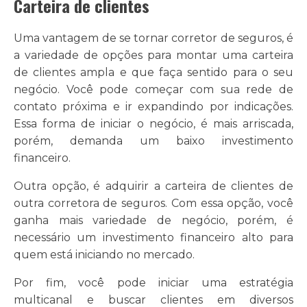
Carteira de clientes
Uma vantagem de se tornar corretor de seguros, é
a variedade de opções para montar uma carteira
de clientes ampla e que faça sentido para o seu
negócio. Você pode começar com sua rede de
contato próxima e ir expandindo por indicações.
Essa forma de iniciar o negócio, é mais arriscada,
porém, demanda um baixo investimento
financeiro.
Outra opção, é adquirir a carteira de clientes de
outra corretora de seguros. Com essa opção, você
ganha mais variedade de negócio, porém, é
necessário um investimento financeiro alto para
quem está iniciando no mercado.
Por fim, você pode iniciar uma estratégia
multicanal e buscar clientes em diversos