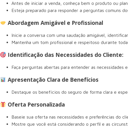
Antes de iniciar a venda, conheça bem o produto ou pla
Esteja preparado para responder a perguntas comuns dos
Abordagem Amigável e Profissional
Inicie a conversa com uma saudação amigável, identifica
Mantenha um tom profissional e respeitoso durante toda
Identificação das Necessidades do Cliente:
Faça perguntas abertas para entender as necessidades e
Apresentação Clara de Benefícios
Destaque os benefícios do seguro de forma clara e espe
Oferta Personalizada
Baseie sua oferta nas necessidades e preferências do cl
Mostre que você está considerando o perfil e as circunst