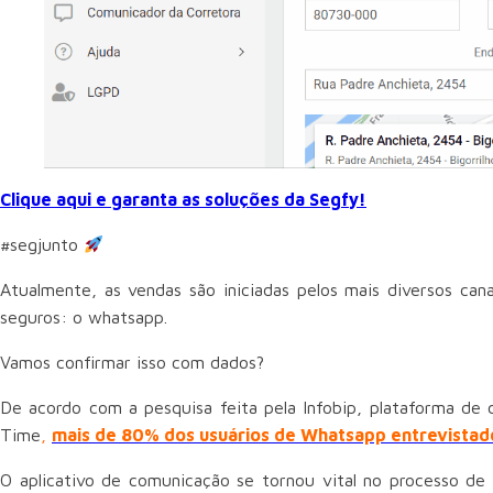
Clique aqui e garanta as soluções da Segfy!
#segjunto
Atualmente, as vendas são iniciadas pelos mais diversos ca
seguros: o whatsapp.
Vamos confirmar isso com dados?
De acordo com a pesquisa feita pela Infobip, plataforma de
Time
,
mais de 80% dos usuários de Whatsapp entrevistado
O aplicativo de comunicação se tornou vital no processo de 