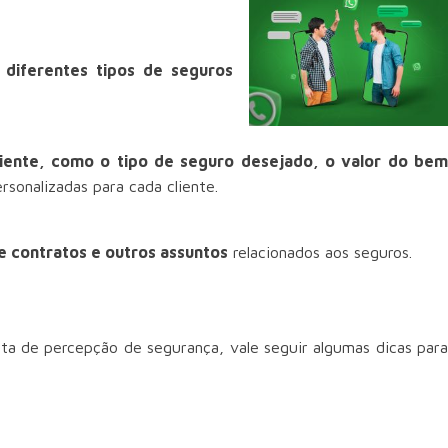
diferentes tipos de seguros
liente, como o tipo de seguro desejado, o valor do be
sonalizadas para cada cliente.
e contratos e outros assuntos
relacionados aos seguros.
lta de percepção de segurança, vale seguir algumas dicas para