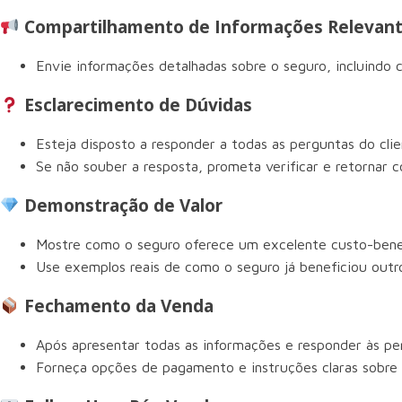
Compartilhamento de Informações Relevan
Envie informações detalhadas sobre o seguro, incluindo 
Esclarecimento de Dúvidas
Esteja disposto a responder a todas as perguntas do clie
Se não souber a resposta, prometa verificar e retornar 
Demonstração de Valor
Mostre como o seguro oferece um excelente custo-benefí
Use exemplos reais de como o seguro já beneficiou outro
Fechamento da Venda
Após apresentar todas as informações e responder às pe
Forneça opções de pagamento e instruções claras sobr