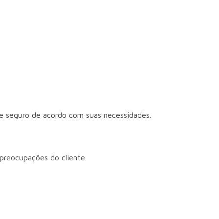
de seguro de acordo com suas necessidades.
preocupações do cliente.