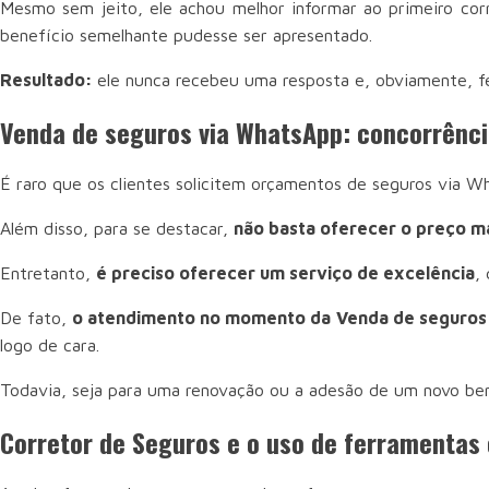
Mesmo sem jeito, ele achou melhor informar ao primeiro corr
benefício semelhante pudesse ser apresentado.
Resultado:
ele nunca recebeu uma resposta e, obviamente, f
Venda de seguros via WhatsApp: concorrênci
É raro que os clientes solicitem orçamentos de seguros via 
Além disso, para se destacar,
não basta oferecer o preço m
Entretanto,
é preciso oferecer um serviço de excelência
,
De fato,
o atendimento no momento da Venda de seguros 
logo de cara.
Todavia, seja para uma renovação ou a adesão de um novo bem,
Corretor de Seguros e o uso de ferramenta