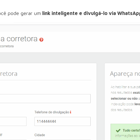
você pode gerar um
link inteligente e divulgá-lo via WhatsAp