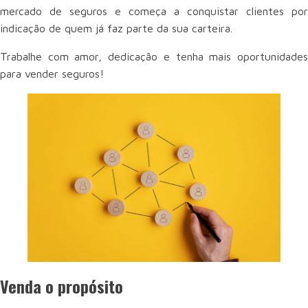
mercado de seguros e começa a conquistar clientes por
indicação de quem já faz parte da sua carteira.
Trabalhe com amor, dedicação e tenha mais oportunidades
para vender seguros!
Venda o propósito