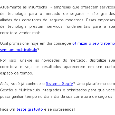
Atualmente as insurtechs - empresas que oferecem serviços
de tecnologia para o mercado de seguros - são grandes
aliadas dos corretores de seguros modernos. Essas empresas
de tecnologia prestam serviços fundamentais para a sua
corretora vender mais.
Qual profissional hoje em dia consegue
otimizar o seu trabalh
sem um multicálculo
?
Por isso, una-se as novidades do mercado, digitalize sua
corretora e veja os resultados aparecerem em um curto
espaço de tempo.
Aliás, você já conhece o
Sistema Segfy
? Uma plataforma co
Gestão e Multicálculo integrados e otimizados para que você
possa ganhar tempo no dia a dia da sua corretora de seguros!
Faça um
teste gratuito
e se surpreenda!