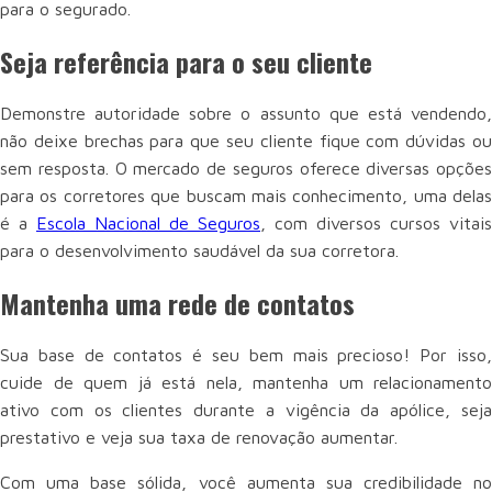
para o segurado.
Seja referência para o seu cliente
Demonstre autoridade sobre o assunto que está vendendo,
não deixe brechas para que seu cliente fique com dúvidas ou
sem resposta. O mercado de seguros oferece diversas opções
para os corretores que buscam mais conhecimento, uma delas
é a
Escola Nacional de Seguros
, com diversos cursos vitais
para o desenvolvimento saudável da sua corretora.
Mantenha uma rede de contatos
Sua base de contatos é seu bem mais precioso! Por isso,
cuide de quem já está nela, mantenha um relacionamento
ativo com os clientes durante a vigência da apólice, seja
prestativo e veja sua taxa de renovação aumentar.
Com uma base sólida, você aumenta sua credibilidade no