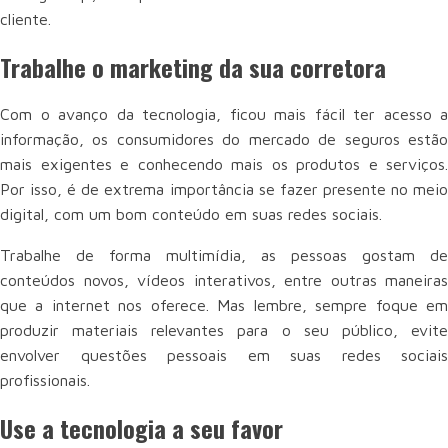
cliente.
Trabalhe o marketing da sua corretora
Com o avanço da tecnologia, ficou mais fácil ter acesso a
informação, os consumidores do mercado de seguros estão
mais exigentes e conhecendo mais os produtos e serviços.
Por isso, é de extrema importância se fazer presente no meio
digital, com um bom conteúdo em suas redes sociais.
Trabalhe de forma multimídia, as pessoas gostam de
conteúdos novos, vídeos interativos, entre outras maneiras
que a internet nos oferece. Mas lembre, sempre foque em
produzir materiais relevantes para o seu público, evite
envolver questões pessoais em suas redes sociais
profissionais.
Use a tecnologia a seu favor