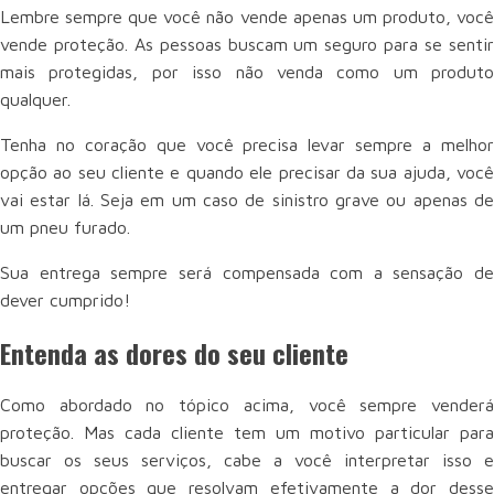
Lembre sempre que você não vende apenas um produto, você
vende proteção. As pessoas buscam um seguro para se sentir
mais protegidas, por isso não venda como um produto
qualquer.
Tenha no coração que você precisa levar sempre a melhor
opção ao seu cliente e quando ele precisar da sua ajuda, você
vai estar lá. Seja em um caso de sinistro grave ou apenas de
um pneu furado.
Sua entrega sempre será compensada com a sensação de
dever cumprido!
Entenda as dores do seu cliente
Como abordado no tópico acima, você sempre venderá
proteção. Mas cada cliente tem um motivo particular para
buscar os seus serviços, cabe a você interpretar isso e
entregar opções que resolvam efetivamente a dor desse