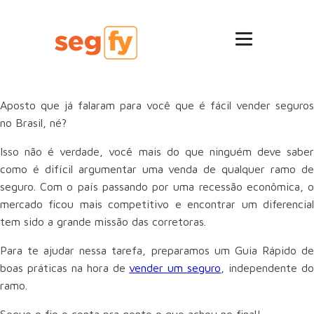
Aposto que já falaram para você que é fácil vender seguros
no Brasil, né?
Isso não é verdade, você mais do que ninguém deve saber
como é difícil argumentar uma venda de qualquer ramo de
seguro. Com o país passando por uma recessão econômica, o
mercado ficou mais competitivo e encontrar um diferencial
tem sido a grande missão das corretoras.
Para te ajudar nessa tarefa, preparamos um Guia Rápido de
boas práticas na hora de
vender um seguro
, independente d
ramo.