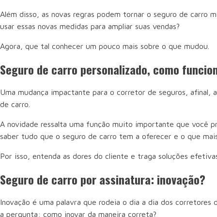
Além disso, as novas regras podem tornar o seguro de carro m
usar essas novas medidas para ampliar suas vendas?
Agora, que tal conhecer um pouco mais sobre o que mudou.
Seguro de carro personalizado, como funci
Uma mudança impactante para o corretor de seguros, afinal, a
de carro.
A novidade ressalta uma função muito importante que você pre
saber tudo que o seguro de carro tem a oferecer e o que mai
Por isso, entenda as dores do cliente e traga soluções efetiva
Seguro de carro por assinatura: inovação?
Inovação é uma palavra que rodeia o dia a dia dos corretores
a pergunta: como inovar da maneira correta?