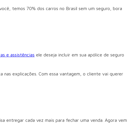
 você, temos 70% dos carros no Brasil sem um seguro, bora
as e assistências
ele deseja incluir em sua apólice de seguro
a nas explicações. Com essa vantagem, o cliente vai querer
cisa entregar cada vez mais para fechar uma venda. Agora vem