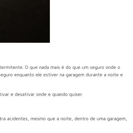
ntermitente. O que nada mais é do que um seguro onde o
eguro enquanto ele estiver na garagem durante a noite e
tivar e desativar onde e quando quiser.
ntra acidentes, mesmo que a noite, dentro de uma garagem,