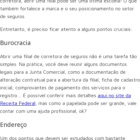
corretora, abrir uma filial pode ser uma ótima escolha! O que
também fortalece a marca e o seu posicionamento no setor
de seguros.
Entretanto, é preciso ficar atento a alguns pontos cruciais:
Burocracia
Abrir uma filial de corretora de seguros não é uma tarefa tão
simples. Na prática, você deve reunir alguns documentos
legais para a Junta Comercial, como a documentação de
alteração contratual para a abertura da filial, ficha de cadastro
inicial, comprovantes de pagamento dos serviços para o
registro… É possível conferir mais detalhes
aqui no site da
Receita Federal
, mas como a papelada pode ser grande, vale
contar com uma ajuda profissional, ok?
Endereço
Um dos pontos que devem ser estudados com bastante