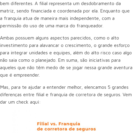
bem diferentes. A filial representa um desdobramento da
matriz, sendo financiada e coordenada por ela. Enquanto que
a franquia atua de maneira mais independente, com a
permissão do uso de uma marca do franqueador.
Ambas possuem alguns aspectos parecidos, como o alto
investimento para alavancar o crescimento, o grande esforço
para integrar unidades e equipes, além do alto risco caso algo
não saia como o planejado. Em suma, são iniciativas para
aqueles que não têm medo de se jogar nessa grande aventura
que é empreender.
Mas, para te ajudar a entender melhor, elencamos 5 grandes
diferenças entre filial e franquia de corretora de seguros. Vem
dar um check aqui: