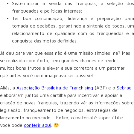
Sistematizar a venda das franquias, a seleção dos
franqueados e políticas internas;
Ter boa comunicação, liderança e preparação para
tomada de decisões, garantindo a sintonia de todos, um
relacionamento de qualidade com os franqueados e a
conquista das metas definidas.
Já deu para ver que essa não é uma missão simples, né? Mas,
se realizada com êxito, tem grandes chances de render
muitos bons frutos e elevar a sua corretora a um patamar
que antes você nem imaginava ser possível.
Aliás, a
Associação Brasileira de Franchising
(ABF) e o
Sebrae
elaboraram juntos uma cartilha para incentivar e apoiar a
criação de novas franquias, trazendo várias informações sobre
legislação, franqueamento de negócios, estratégias de
lançamento no mercado… Enfim, o material é super útil e
você pode
conferir aqui
.