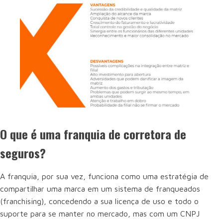
O que é uma franquia de corretora de
seguros?
A franquia, por sua vez, funciona como uma estratégia de
compartilhar uma marca em um sistema de franqueados
(franchising), concedendo a sua licença de uso e todo o
suporte para se manter no mercado, mas com um CNPJ