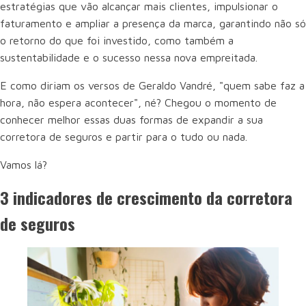
estratégias que vão alcançar mais clientes, impulsionar o
faturamento e ampliar a presença da marca, garantindo não só
o retorno do que foi investido, como também a
sustentabilidade e o sucesso nessa nova empreitada.
E como diriam os versos de Geraldo Vandré, "quem sabe faz a
hora, não espera acontecer", né? Chegou o momento de
conhecer melhor essas duas formas de expandir a sua
corretora de seguros e partir para o tudo ou nada.
Vamos lá?
3 indicadores de crescimento da corretora
de seguros