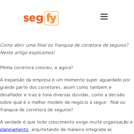
Como abrir uma filial ou franquia de corretora de seguros?
Neste artigo explicamos!
Minha corretora cresceu, e agora?
A expansão da empresa é um momento super aguardado por
grande parte dos corretores, assim como também é
desafiador e traz à tona diversas dúvidas, como a decisão
sobre qual é o melhor modelo de negócio a seguir: filial ou
franquia de corretora de seguros?
A verdade é que todo crescimento exige muita organização e
planejamento
, arquitetando de maneira integrada as