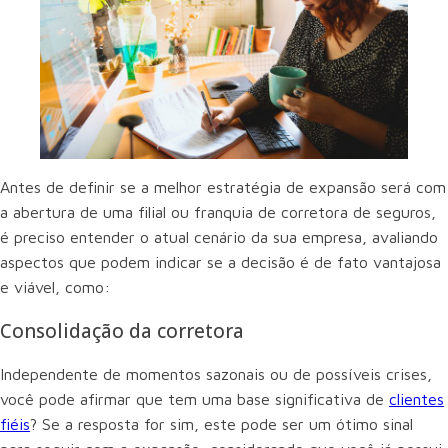
Antes de definir se a melhor estratégia de expansão será com
a abertura de uma filial ou franquia de corretora de seguros,
é preciso entender o atual cenário da sua empresa, avaliando
aspectos que podem indicar se a decisão é de fato vantajosa
e viável, como:
Consolidação da corretora
Independente de momentos sazonais ou de possíveis crises,
você pode afirmar que tem uma base significativa de
clientes
fiéis
? Se a resposta for sim, este pode ser um ótimo sinal