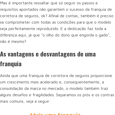
Mas é importante ressaltar que só seguir os passos e
requisitos apontados não garantem o sucesso da franquia de
corretora de seguros, ok? Afinal de contas, também é preciso
se comprometer com todas as condições para que o modelo
seja perfeitamente reproduzido. E a dedicação faz toda a
diferença aqui, já que "o olho do dono que engorda o gado",
não é mesmo?
As vantagens e desvantagens de uma
franquia
Ainda que uma franquia de corretora de seguros proporcione
um crescimento mais acelerado e, consequentemente, a
consolidação da marca no mercado, o modelo também traz
alguns desafios e fragilidades. Separamos os prós e os contras
mais comuns, veja a seguir: