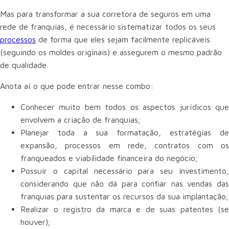
Mas para transformar a sua corretora de seguros em uma
rede de franquias, é necessário sistematizar todos os seus
processos
de forma que eles sejam facilmente replicáveis
(seguindo os moldes originais) e assegurem o mesmo padrão
de qualidade.
Anota aí o que pode entrar nesse combo:
Conhecer muito bem todos os aspectos jurídicos que
envolvem a criação de franquias;
Planejar toda a sua formatação, estratégias de
expansão, processos em rede, contratos com os
franqueados e viabilidade financeira do negócio;
Possuir o capital necessário para seu investimento,
considerando que não dá para confiar nas vendas das
franquias para sustentar os recursos da sua implantação;
Realizar o registro da marca e de suas patentes (se
houver);