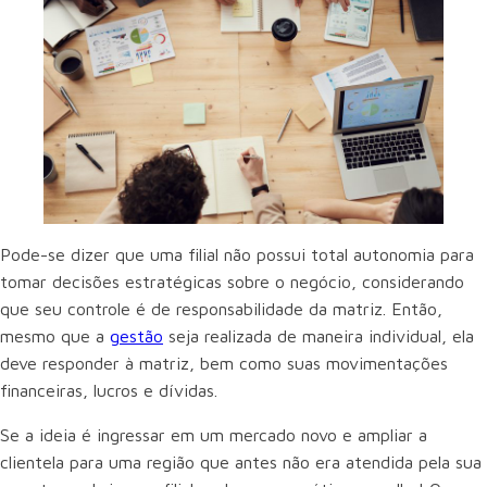
Pode-se dizer que uma filial não possui total autonomia para
tomar decisões estratégicas sobre o negócio, considerando
que seu controle é de responsabilidade da matriz. Então,
mesmo que a
gestão
seja realizada de maneira individual, ela
deve responder à matriz, bem como suas movimentações
financeiras, lucros e dívidas.
Se a ideia é ingressar em um mercado novo e ampliar a
clientela para uma região que antes não era atendida pela sua