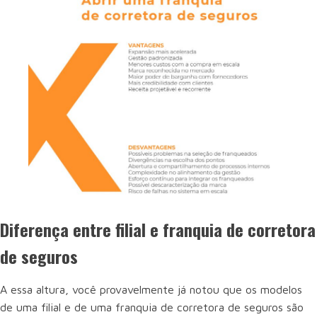
Diferença entre filial e franquia de corretora
de seguros
A essa altura, você provavelmente já notou que os modelos
de uma filial e de uma franquia de corretora de seguros são