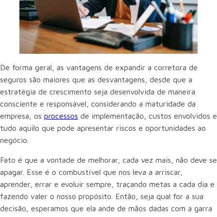
De forma geral, as vantagens de expandir a corretora de
seguros são maiores que as desvantagens, desde que a
estratégia de crescimento seja desenvolvida de maneira
consciente e responsável, considerando a maturidade da
empresa, os
processos
de implementação, custos envolvidos e
tudo aquilo que pode apresentar riscos e oportunidades ao
negócio.
Fato é que a vontade de melhorar, cada vez mais, não deve se
apagar. Esse é o combustível que nos leva a arriscar,
aprender, errar e evoluir sempre, traçando metas a cada dia e
fazendo valer o nosso propósito. Então, seja qual for a sua
decisão, esperamos que ela ande de mãos dadas com a garra