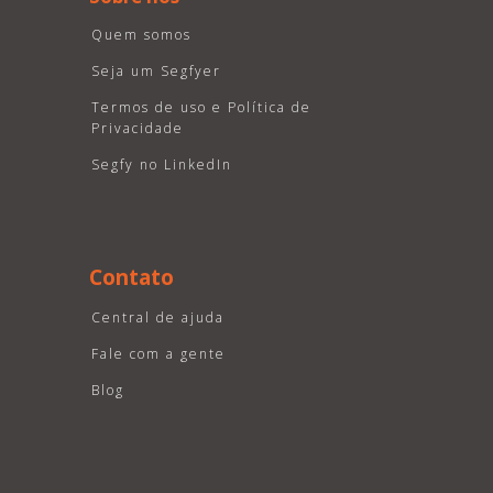
Quem somos
Seja um Segfyer
Termos de uso e Política de
Privacidade
Segfy no LinkedIn
Contato
Central de ajuda
Fale com a gente
Blog