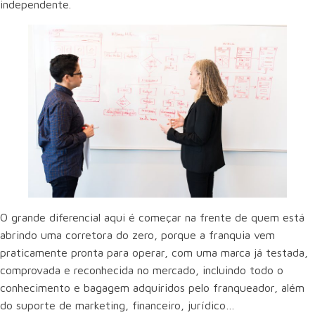
independente.
O grande diferencial aqui é começar na frente de quem está
abrindo uma corretora do zero, porque a franquia vem
praticamente pronta para operar, com uma marca já testada,
comprovada e reconhecida no mercado, incluindo todo o
conhecimento e bagagem adquiridos pelo franqueador, além
do suporte de marketing, financeiro, jurídico…