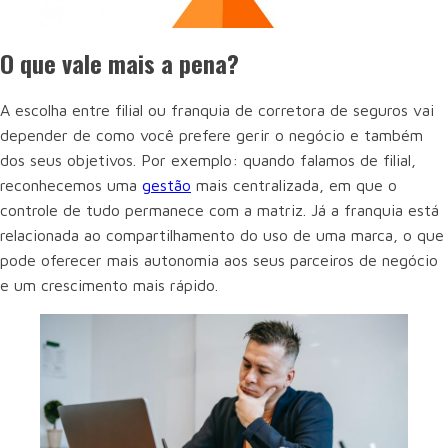
O que vale mais a pena?
A escolha entre filial ou franquia de corretora de seguros vai
depender de como você prefere gerir o negócio e também
dos seus objetivos. Por exemplo: quando falamos de filial,
reconhecemos uma
gestão
mais centralizada, em que o
controle de tudo permanece com a matriz. Já a franquia está
relacionada ao compartilhamento do uso de uma marca, o que
pode oferecer mais autonomia aos seus parceiros de negócio
e um crescimento mais rápido.