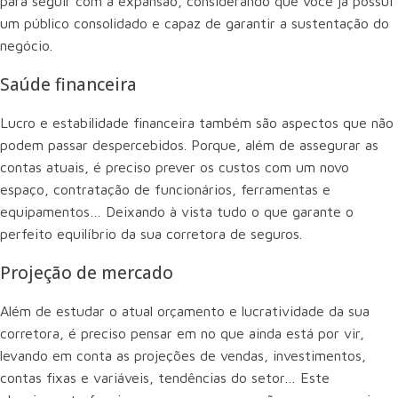
para seguir com a expansão, considerando que você já possui
um público consolidado e capaz de garantir a sustentação do
negócio.
Saúde financeira
Lucro e estabilidade financeira também são aspectos que não
podem passar despercebidos. Porque, além de assegurar as
contas atuais, é preciso prever os custos com um novo
espaço, contratação de funcionários, ferramentas e
equipamentos… Deixando à vista tudo o que garante o
perfeito equilíbrio da sua corretora de seguros.
Projeção de mercado
Além de estudar o atual orçamento e lucratividade da sua
corretora, é preciso pensar em no que ainda está por vir,
levando em conta as projeções de vendas, investimentos,
contas fixas e variáveis, tendências do setor… Este