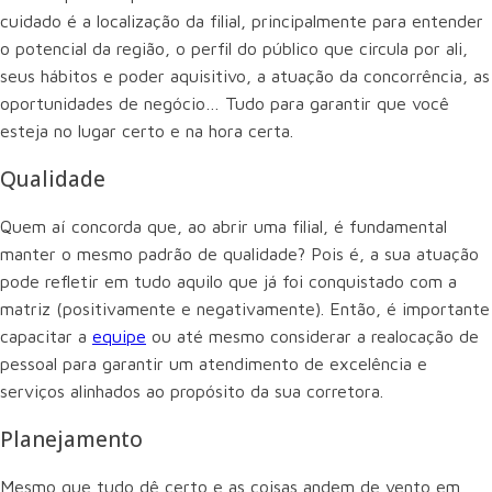
cuidado é a localização da filial, principalmente para entender
o potencial da região, o perfil do público que circula por ali,
seus hábitos e poder aquisitivo, a atuação da concorrência, as
oportunidades de negócio… Tudo para garantir que você
esteja no lugar certo e na hora certa.
Qualidade
Quem aí concorda que, ao abrir uma filial, é fundamental
manter o mesmo padrão de qualidade? Pois é, a sua atuação
pode refletir em tudo aquilo que já foi conquistado com a
matriz (positivamente e negativamente). Então, é importante
capacitar a
equipe
ou até mesmo considerar a realocação de
pessoal para garantir um atendimento de excelência e
serviços alinhados ao propósito da sua corretora.
Planejamento
Mesmo que tudo dê certo e as coisas andem de vento em