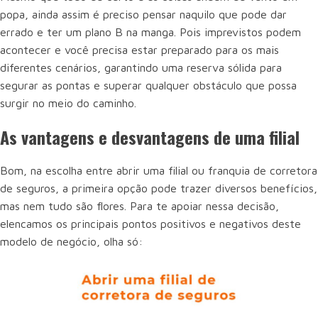
popa, ainda assim é preciso pensar naquilo que pode dar
errado e ter um plano B na manga. Pois imprevistos podem
acontecer e você precisa estar preparado para os mais
diferentes cenários, garantindo uma reserva sólida para
segurar as pontas e superar qualquer obstáculo que possa
surgir no meio do caminho.
As vantagens e desvantagens de uma filial
Bom, na escolha entre abrir uma filial ou franquia de corretora
de seguros, a primeira opção pode trazer diversos benefícios,
mas nem tudo são flores. Para te apoiar nessa decisão,
elencamos os principais pontos positivos e negativos deste
modelo de negócio, olha só: