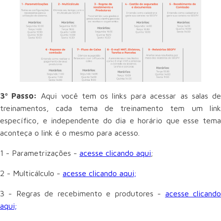
3º Passo:
Aqui você tem os links para acessar as salas d
treinamentos, cada tema de treinamento tem um link
específico, e independente do dia e horário que esse tema
aconteça o link é o mesmo para acesso.
1 - Parametrizações -
acesse clicando aqui
;
2 - Multicálculo -
acesse clicando aqui;
3 - Regras de recebimento e produtores -
acesse clicand
aqui;