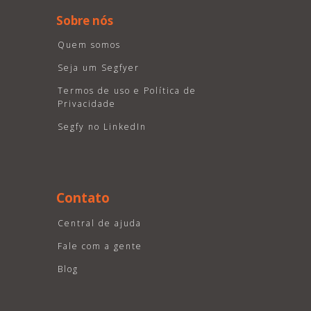
Sobre nós
Quem somos
Seja um Segfyer
Termos de uso e Política de
Privacidade
Segfy no LinkedIn
Contato
Central de ajuda
Fale com a gente
Blog