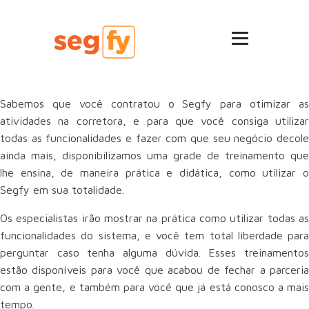
Sabemos que você contratou o Segfy para otimizar as
atividades na corretora, e para que você consiga utilizar
todas as funcionalidades e fazer com que seu negócio decole
ainda mais, disponibilizamos uma grade de treinamento que
lhe ensina, de maneira prática e didática, como utilizar o
Segfy em sua totalidade.
Os especialistas irão mostrar na prática como utilizar todas as
funcionalidades do sistema, e você tem total liberdade para
perguntar caso tenha alguma dúvida. Esses treinamentos
estão disponíveis para você que acabou de fechar a parceria
com a gente, e também para você que já está conosco a mais
tempo.