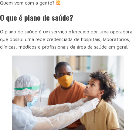
Quem vem com a gente?
O que é plano de saúde?
O plano de saúde é um serviço oferecido por uma operadora
que possui uma rede credenciada de hospitais, laboratórios,
clínicas, médicos e profissionais da área da saúde em geral.