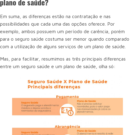
plano de saúde?
Em suma, as diferenças estão na contratação e nas
possibilidades que cada uma das opções oferece. Por
exemplo, ambos possuem um período de carência, porém
para o seguro saúde costuma ser menor quando comparado
com a utilização de alguns serviços de um plano de saúde.
Mas, para facilitar, resumimos as três principais diferenças
entre um seguro saúde e um plano de saúde, olha só: