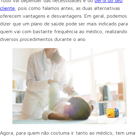
Tudo vai depender das necessidades e do
perfil do seu
cliente
, pois como falamos antes, as duas alternativas
oferecem vantagens e desvantagens. Em geral, podemos
dizer que um plano de saúde pode ser mais indicado para
quem vai com bastante frequência ao médico, realizando
diversos procedimentos durante o ano.
Agora, para quem não costuma ir tanto ao médico, tem uma