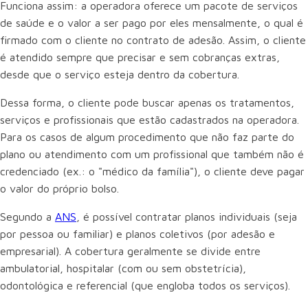
Funciona assim: a operadora oferece um pacote de serviços
de saúde e o valor a ser pago por eles mensalmente, o qual é
firmado com o cliente no contrato de adesão. Assim, o cliente
é atendido sempre que precisar e sem cobranças extras,
desde que o serviço esteja dentro da cobertura.
Dessa forma, o cliente pode buscar apenas os tratamentos,
serviços e profissionais que estão cadastrados na operadora.
Para os casos de algum procedimento que não faz parte do
plano ou atendimento com um profissional que também não é
credenciado (ex.: o "médico da família"), o cliente deve pagar
o valor do próprio bolso.
Segundo a
ANS
, é possível contratar planos individuais (seja
por pessoa ou familiar) e planos coletivos (por adesão e
empresarial). A cobertura geralmente se divide entre
ambulatorial, hospitalar (com ou sem obstetrícia),
odontológica e referencial (que engloba todos os serviços).