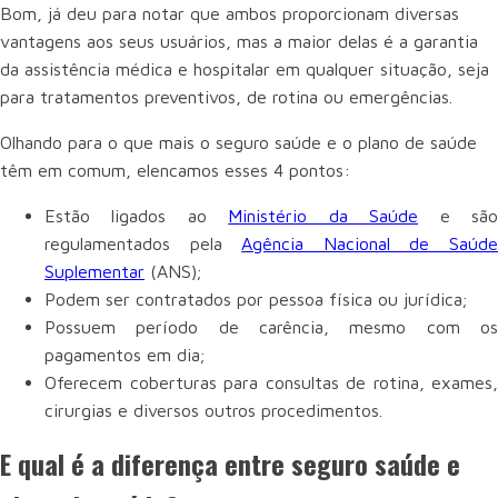
Bom, já deu para notar que ambos proporcionam diversas
vantagens aos seus usuários, mas a maior delas é a garantia
da assistência médica e hospitalar em qualquer situação, seja
para tratamentos preventivos, de rotina ou emergências.
Olhando para o que mais o seguro saúde e o plano de saúde
têm em comum, elencamos esses 4 pontos:
Estão ligados ao
Ministério da Saúde
e sã
regulamentados pela
Agência Nacional de Saúd
Suplementar
(ANS);
Podem ser contratados por pessoa física ou jurídica;
Possuem período de carência, mesmo com os
pagamentos em dia;
Oferecem coberturas para consultas de rotina, exames,
cirurgias e diversos outros procedimentos.
E qual é a diferença entre seguro saúde e