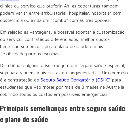
clínica ou serviço que preferir. Ah, as coberturas também
podem variar entre ambulatorial, hospitalar, hospitalar com
obstetrícia ou ainda um "combo" com as três opções.
Em relação às vantagens, é possível apontar a customização
do serviço, contratados diferenciados, melhor custo-
benefício se comparado ao plano de saúde e mais
flexibilidade para as escolhas.
Dica bônus: alguns países exigem um seguro saúde especial,
seja para viagens mais curtas ou longas estadias. Um exemplo
é a contratação do
Seguro Saúde Obrigatório (OSHC)
para
estudantes que vão morar por mais de 3 meses na Austrália,
cobrindo todos os custos em possíveis emergências.
Principais semelhanças entre seguro saúde
e plano de saúde