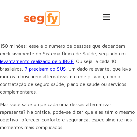
150 milhões: esse é o número de pessoas que dependem
exclusivamente do Sistema Único de Saúde, segundo um
levantamento realizado pelo IBGE
. Ou seja, a cada 10
brasileiros,
7 precisam do SUS
. Um dado relevante, que leva
muitos a buscarem alternativas na rede privada, com a
contratação de seguro saúde, plano de saúde ou serviços
complementares.
Mas você sabe o que cada uma dessas alternativas
representa? Na prática, pode-se dizer que elas têm o mesmo
objetivo: oferecer conforto e segurança, especialmente nos
momentos mais complicados.