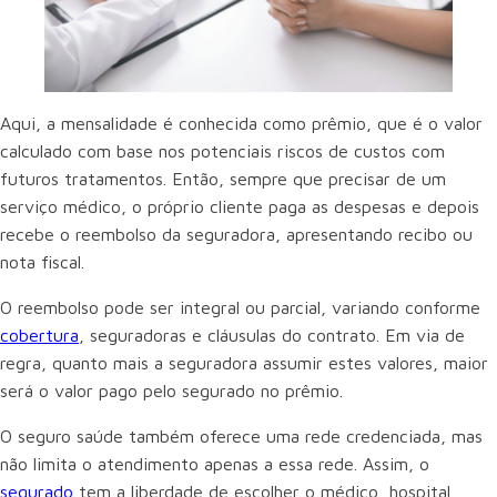
Aqui, a mensalidade é conhecida como prêmio, que é o valor
calculado com base nos potenciais riscos de custos com
futuros tratamentos. Então, sempre que precisar de um
serviço médico, o próprio cliente paga as despesas e depois
recebe o reembolso da seguradora, apresentando recibo ou
nota fiscal.
O reembolso pode ser integral ou parcial, variando conforme
cobertura
, seguradoras e cláusulas do contrato. Em via de
regra, quanto mais a seguradora assumir estes valores, maior
será o valor pago pelo segurado no prêmio.
O seguro saúde também oferece uma rede credenciada, mas
não limita o atendimento apenas a essa rede. Assim, o
segurado
tem a liberdade de escolher o médico, hospital,