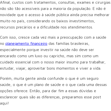
Afinal, custos com tratamentos, consultas, exames e cirurgias
não são tão acessíveis para a maioria da população. E não é
novidade que o acesso à saúde pública ainda precisa melhorar
muito no país, considerando os baixos investimentos,
recursos precários e a dificuldade nos atendimentos.
Com isso, cresce cada vez mais a preocupação com a saúde
no
planejamento financeiro
das famílias brasileiras,
especialmente porque investir na saúde não deve ser
encarado como um luxo ou capricho, mas sim como um
cuidado essencial com o nosso maior insumo para trabalhar,
estudar, viajar, aproveitar bons momentos e viver a vida.
Porém, muita gente ainda confunde o que é um seguro
saúde, o que é um plano de saúde e o que cada uma dessas
opções oferece. Então, para dar fim a essas dúvidas e
esclarecer quais são as diferenças, preparamos esse post
aqui!