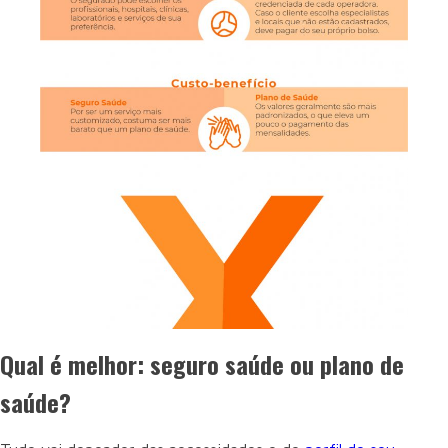
Qual é melhor: seguro saúde ou plano de
saúde?