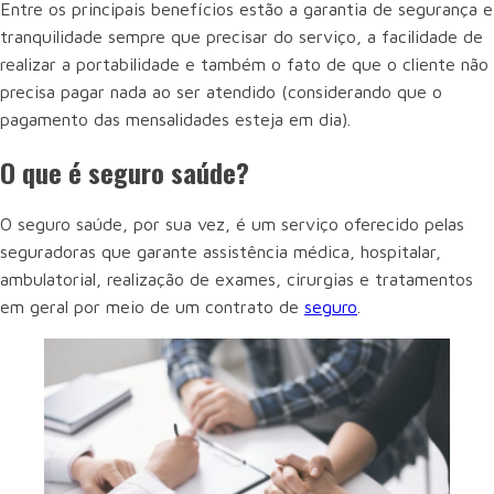
Entre os principais benefícios estão a garantia de segurança e
tranquilidade sempre que precisar do serviço, a facilidade de
realizar a portabilidade e também o fato de que o cliente não
precisa pagar nada ao ser atendido (considerando que o
pagamento das mensalidades esteja em dia).
O que é seguro saúde?
O seguro saúde, por sua vez, é um serviço oferecido pelas
seguradoras que garante assistência médica, hospitalar,
ambulatorial, realização de exames, cirurgias e tratamentos
em geral por meio de um contrato de
seguro
.