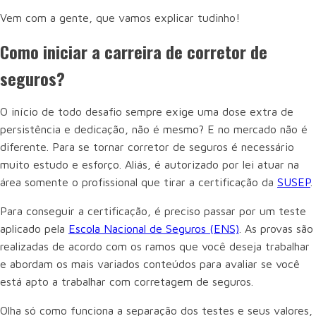
Vem com a gente, que vamos explicar tudinho!
Como iniciar a carreira de corretor de
seguros?
O início de todo desafio sempre exige uma dose extra de
persistência e dedicação, não é mesmo? E no mercado não é
diferente. Para se tornar corretor de seguros é necessário
muito estudo e esforço. Aliás, é autorizado por lei atuar na
área somente o profissional que tirar a certificação da
SUSEP
.
Para conseguir a certificação, é preciso passar por um teste
aplicado pela
Escola Nacional de Seguros (ENS)
. As provas são
realizadas de acordo com os ramos que você deseja trabalhar
e abordam os mais variados conteúdos para avaliar se você
está apto a trabalhar com corretagem de seguros.
Olha só como funciona a separação dos testes e seus valores,