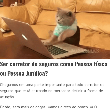
Ser corretor de seguros como Pessoa Física
ou Pessoa Jurídica?
Chegamos em uma parte importante para todo corretor de
seguros que está entrando no mercado: definir a forma de
atuação.
Então, sem mais delongas, vamos direto ao ponto. ➡ O