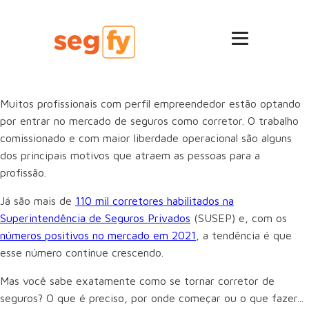
Muitos profissionais com perfil empreendedor estão optando
por entrar no mercado de seguros como corretor. O trabalho
comissionado e com maior liberdade operacional são alguns
dos principais motivos que atraem as pessoas para a
profissão.
Já são mais de
110 mil corretores habilitados na
Superintendência de Seguros Privados
(SUSEP) e, com os
números positivos no mercado em 2021
, a tendência é que
esse número continue crescendo.
Mas você sabe exatamente como se tornar corretor de
seguros? O que é preciso, por onde começar ou o que fazer...