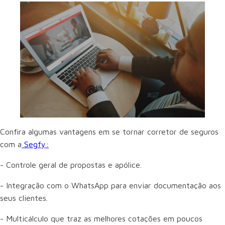
Confira algumas vantagens em se tornar corretor de seguros
com a
Segfy:
- Controle geral de propostas e apólice.
- Integração com o WhatsApp para enviar documentação aos
seus clientes.
- Multicálculo que traz as melhores cotações em poucos