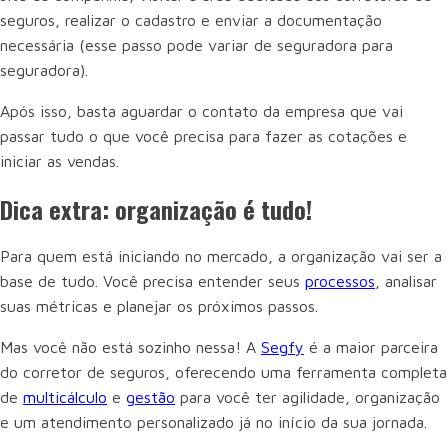
seguros, realizar o cadastro e enviar a documentação
necessária (esse passo pode variar de seguradora para
seguradora).
Após isso, basta aguardar o contato da empresa que vai
passar tudo o que você precisa para fazer as cotações e
iniciar as vendas.
Dica extra: organização é tudo!
Para quem está iniciando no mercado, a organização vai ser a
base de tudo. Você precisa entender seus
processos
, analisar
suas métricas e planejar os próximos passos.
Mas você não está sozinho nessa! A
Segfy
é a maior parceira
do corretor de seguros, oferecendo uma ferramenta completa
de
multicálculo
e
gestão
para você ter agilidade, organização
e um atendimento personalizado já no início da sua jornada.