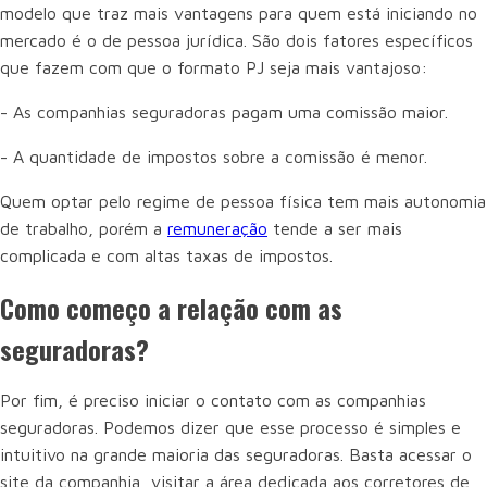
modelo que traz mais vantagens para quem está iniciando no
mercado é o de pessoa jurídica. São dois fatores específicos
que fazem com que o formato PJ seja mais vantajoso:
- As companhias seguradoras pagam uma comissão maior.
- A quantidade de impostos sobre a comissão é menor.
Quem optar pelo regime de pessoa física tem mais autonomia
de trabalho, porém a
remuneração
tende a ser mais
complicada e com altas taxas de impostos.
Como começo a relação com as
seguradoras?
Por fim, é preciso iniciar o contato com as companhias
seguradoras. Podemos dizer que esse processo é simples e
intuitivo na grande maioria das seguradoras. Basta acessar o
site da companhia, visitar a área dedicada aos corretores de