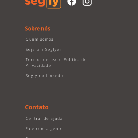
Sobre nós
Quem somos
Seja um Segfyer
Termos de uso e Política de
Privacidade
Segfy no LinkedIn
Contato
Central de ajuda
Fale com a gente