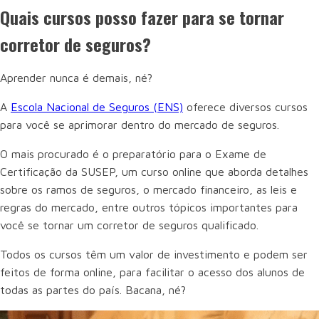
Quais cursos posso fazer para se tornar
corretor de seguros?
Aprender nunca é demais, né?
A
Escola Nacional de Seguros (ENS)
oferece diversos cursos
para você se aprimorar dentro do mercado de seguros.
O mais procurado é o preparatório para o Exame de
Certificação da SUSEP, um curso online que aborda detalhes
sobre os ramos de seguros, o mercado financeiro, as leis e
regras do mercado, entre outros tópicos importantes para
você se tornar um corretor de seguros qualificado.
Todos os cursos têm um valor de investimento e podem ser
feitos de forma online, para facilitar o acesso dos alunos de
todas as partes do país. Bacana, né?