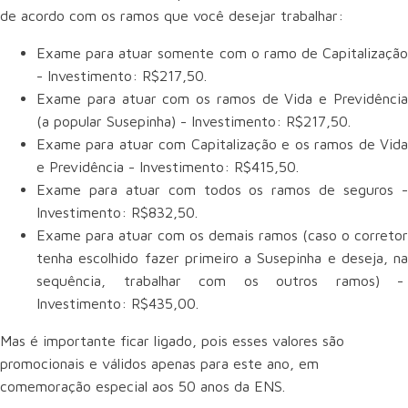
de acordo com os ramos que você desejar trabalhar:
Exame para atuar somente com o ramo de Capitalização
- Investimento: R$217,50.
Exame para atuar com os ramos de Vida e Previdência
(a popular Susepinha) - Investimento: R$217,50.
Exame para atuar com Capitalização e os ramos de Vida
e Previdência - Investimento: R$415,50.
Exame para atuar com todos os ramos de seguros -
Investimento: R$832,50.
Exame para atuar com os demais ramos (caso o corretor
tenha escolhido fazer primeiro a Susepinha e deseja, na
sequência, trabalhar com os outros ramos) -
Investimento: R$435,00.
Mas é importante ficar ligado, pois esses valores são
promocionais e válidos apenas para este ano, em
comemoração especial aos 50 anos da ENS.